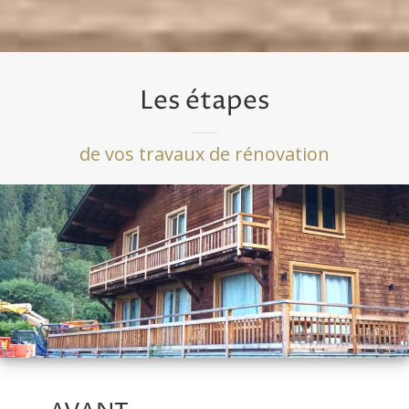
Les étapes
de vos travaux de rénovation