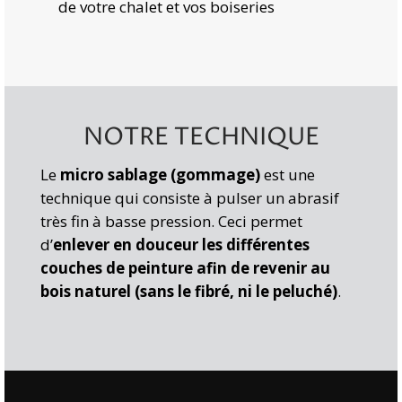
de votre chalet et vos boiseries
NOTRE TECHNIQUE
Le
micro sablage (gommage)
est une
technique qui consiste à pulser un abrasif
très fin à basse pression. Ceci permet
d’
enlever en douceur les différentes
couches de peinture
afin de revenir au
bois naturel (sans le fibré, ni le peluché)
.