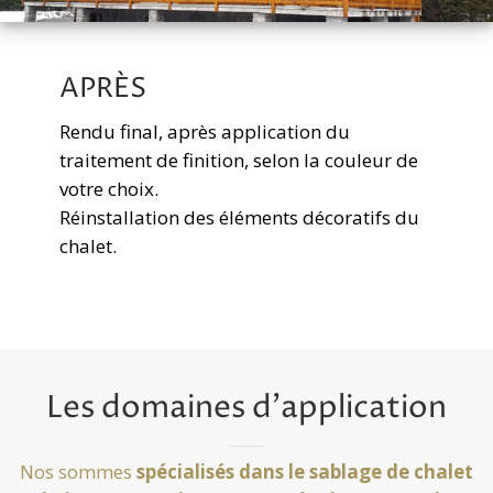
APRÈS
Rendu final, après application du
traitement de finition, selon la couleur de
votre choix.
Réinstallation des éléments décoratifs du
chalet.
Les domaines d'application
Nos sommes
spécialisés dans le sablage de chalet