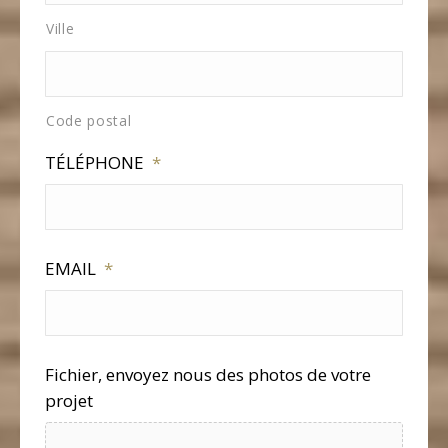
Ville
Code postal
TÉLÉPHONE
*
EMAIL
*
Fichier, envoyez nous des photos de votre
projet