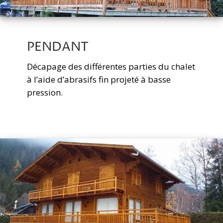
PENDANT
Décapage des différentes parties du chalet
à l’aide d’abrasifs fin projeté à basse
pression.