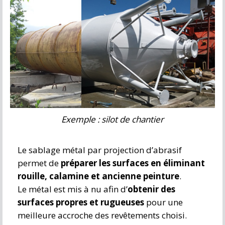
Exemple : silot de chantier
Le sablage métal par projection d’abrasif
permet de
préparer les surfaces en éliminant
rouille, calamine et ancienne peinture
.
Le métal est mis à nu afin d’
obtenir des
surfaces propres et rugueuses
pour une
meilleure accroche des revêtements choisi.