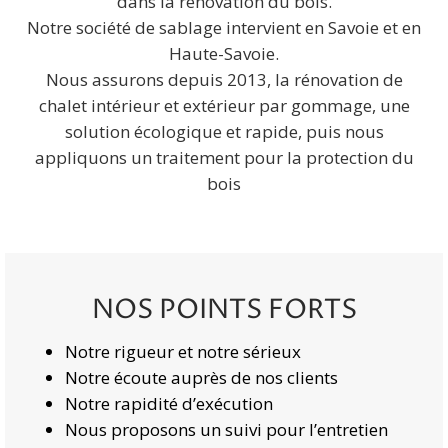
dans la rénovation du bois.
Notre société de sablage intervient en Savoie et en
Haute-Savoie.
Nous assurons depuis 2013, la rénovation de
chalet intérieur et extérieur par gommage, une
solution écologique et rapide, puis nous
appliquons un traitement pour la protection du
bois
NOS POINTS FORTS
Notre rigueur et notre sérieux
Notre écoute auprès de nos clients
Notre rapidité d’exécution
Nous proposons un suivi pour l’entretien