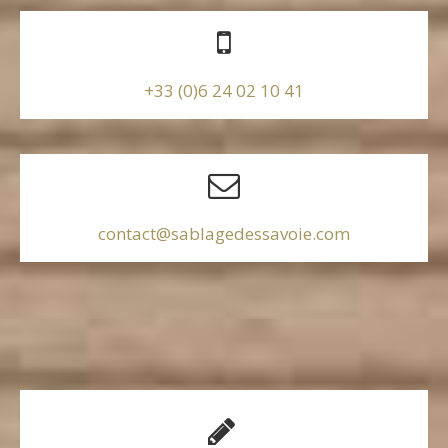
+33 (0)6 24 02 10 41
contact@sablagedessavoie.com