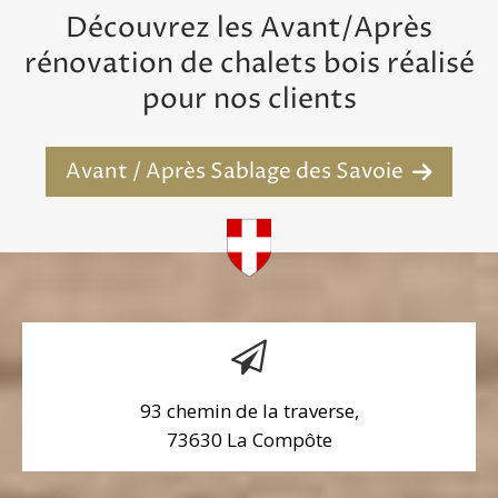
Découvrez les Avant/Après
rénovation de chalets bois réalisé
pour nos clients
Avant / Après Sablage des Savoie
93 chemin de la traverse,
73630 La Compôte