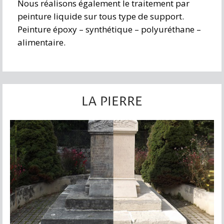
Nous réalisons également le traitement par
peinture liquide sur tous type de support.
Peinture époxy – synthétique – polyuréthane –
alimentaire.
LA PIERRE