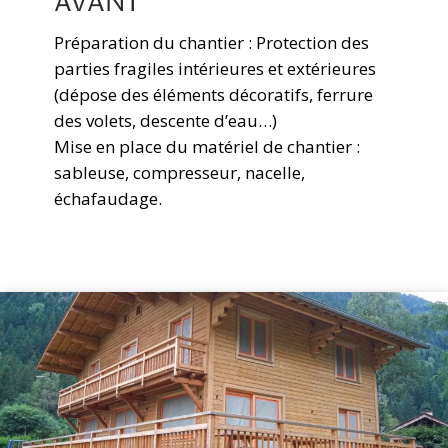
AVANT
Préparation du chantier : Protection des
parties fragiles intérieures et extérieures
(dépose des éléments décoratifs, ferrure
des volets, descente d’eau…)
Mise en place du matériel de chantier :
sableuse, compresseur, nacelle,
échafaudage.