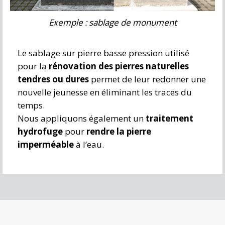
Exemple : sablage de monument
Le sablage sur pierre basse pression utilisé
pour la
rénovation des pierres naturelles
tendres ou dures
permet de leur redonner une
nouvelle jeunesse en éliminant les traces du
temps.
Nous appliquons également un
traitement
hydrofuge
pour
rendre la pierre
imperméable
à l’eau.