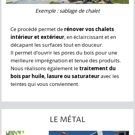
Exemple : sablage de chalet
Ce procédé permet de
rénover vos chalets
intérieur et extérieur
, en éclaircissant et en
décapant les surfaces tout en douceur.
Il permet d’ouvrir les pores du bois pour une
meilleure imprégnation et tenue des produits.
Nous réalisons également le
traitement du
bois par huile, lasure ou saturateur
avec les
teintes qui vous conviennent.
LE MÉTAL