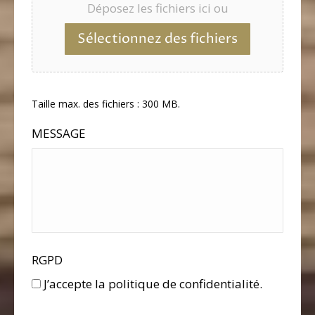
Déposez les fichiers ici ou
Sélectionnez des fichiers
Taille max. des fichiers : 300 MB.
MESSAGE
RGPD
J’accepte la politique de confidentialité.