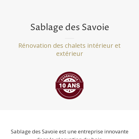
Sablage des Savoie
Rénovation des chalets intérieur et
extérieur
Sablage des Savoie est une entreprise innovante