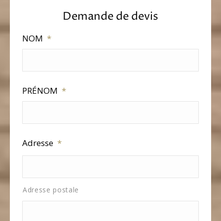
Demande de devis
NOM
*
PRÉNOM
*
Adresse
*
Adresse postale